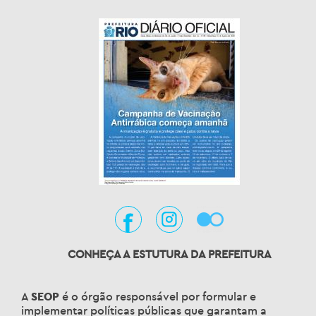
CONHEÇA A ESTUTURA DA PREFEITURA
A
SEOP
é o órgão responsável por formular e
implementar políticas públicas que garantam a