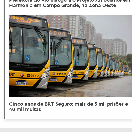
Harmonia em Campo Grande, na Zona Oeste
Cinco anos de BRT Seguro: mais de 5 mil prisões e
40 mil multas