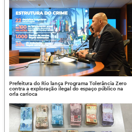
Prefeitura do Rio lança Programa Tolerância Zero
contra a exploração ilegal do espaço público na
orla carioca