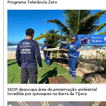
Programa Tolerância Zero
SEOP desocupa área de preservação ambiental
invadida por quiosques na Barra da Tijuca