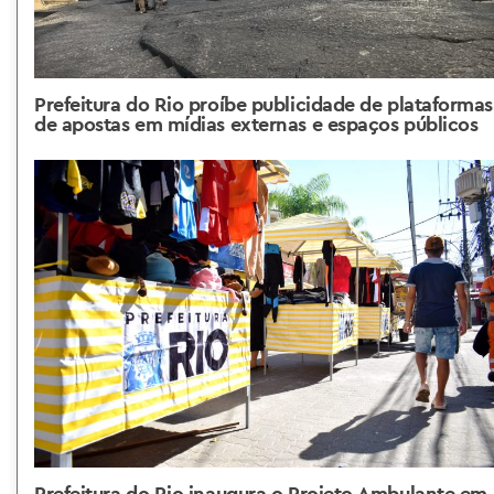
Prefeitura do Rio proíbe publicidade de plataformas
de apostas em mídias externas e espaços públicos
Prefeitura do Rio inaugura o Projeto Ambulante em