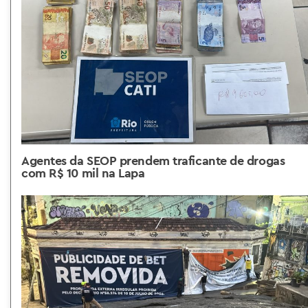
Agentes da SEOP prendem traficante de drogas
com R$ 10 mil na Lapa