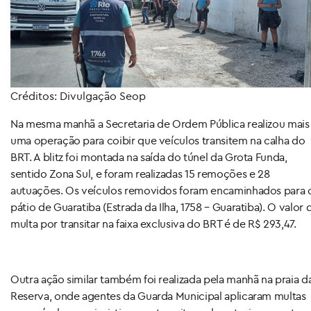
Créditos: Divulgação Seop
Na mesma manhã a Secretaria de Ordem Pública realizou mais
uma operação para coibir que veículos transitem na calha do
BRT. A blitz foi montada na saída do túnel da Grota Funda,
sentido Zona Sul, e foram realizadas 15 remoções e 28
autuações. Os veículos removidos foram encaminhados para 
pátio de Guaratiba (Estrada da Ilha, 1758 – Guaratiba). O valor 
multa por transitar na faixa exclusiva do BRT é de R$ 293,47.
Outra ação similar também foi realizada pela manhã na praia d
Reserva, onde agentes da Guarda Municipal aplicaram multas