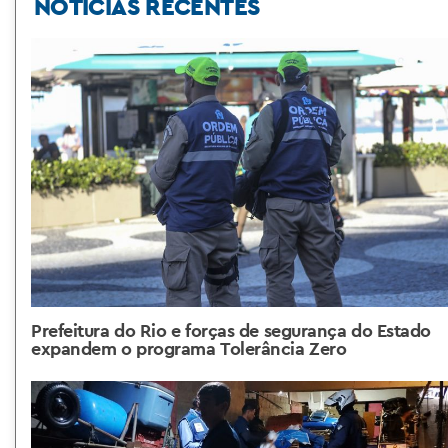
NOTÍCIAS RECENTES
Prefeitura do Rio e forças de segurança do Estado
expandem o programa Tolerância Zero