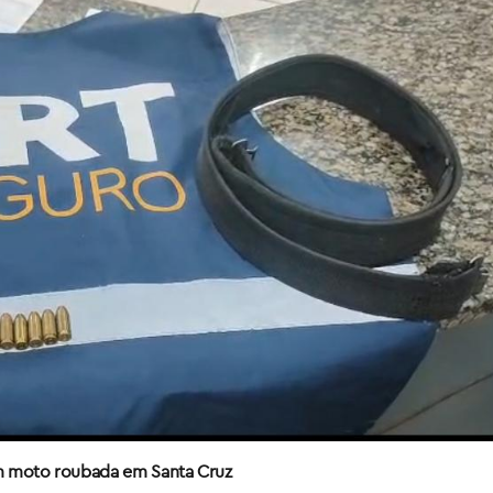
 moto roubada em Santa Cruz