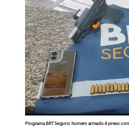
Programa BRT Seguro: homem armado é preso com