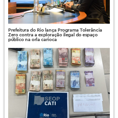
Prefeitura do Rio lança Programa Tolerância
Zero contra a exploração ilegal do espaço
público na orla carioca