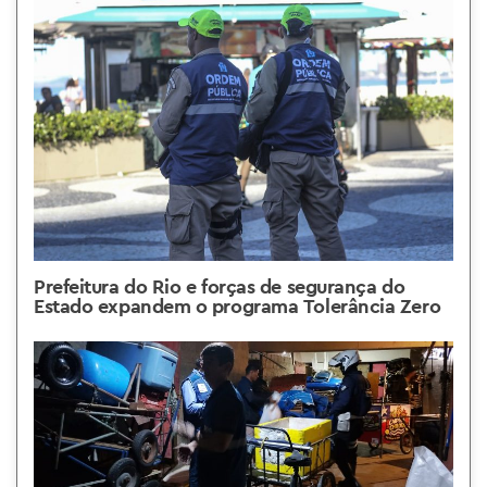
Prefeitura do Rio e forças de segurança do
Estado expandem o programa Tolerância Zero