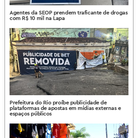
Agentes da SEOP prendem traficante de drogas
com R$ 10 mil na Lapa
Prefeitura do Rio proíbe publicidade de
plataformas de apostas em mídias externas e
espaços públicos