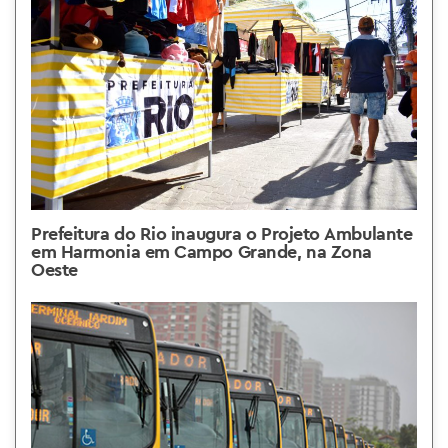
Prefeitura do Rio inaugura o Projeto Ambulante
em Harmonia em Campo Grande, na Zona
Oeste