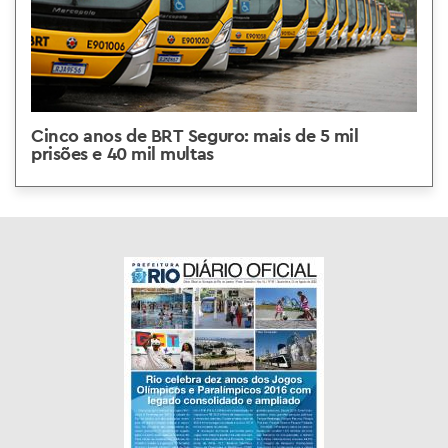
Cinco anos de BRT Seguro: mais de 5 mil
prisões e 40 mil multas