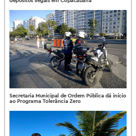
depósitos ilegais em Copacabana
Secretaria Municipal de Ordem Pública dá início
ao Programa Tolerância Zero