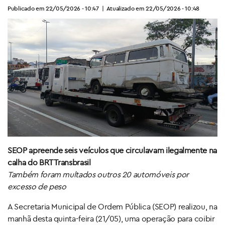
Publicado em 22/05/2026 - 10:47
|
Atualizado em 22/05/2026 - 10:48
SEOP apreende seis veículos que circulavam ilegalmente na
calha do BRT Transbrasil
Também foram multados outros 20 automóveis por
excesso de peso
A Secretaria Municipal de Ordem Pública (SEOP) realizou, na
manhã desta quinta-feira (21/05), uma operação para coibir