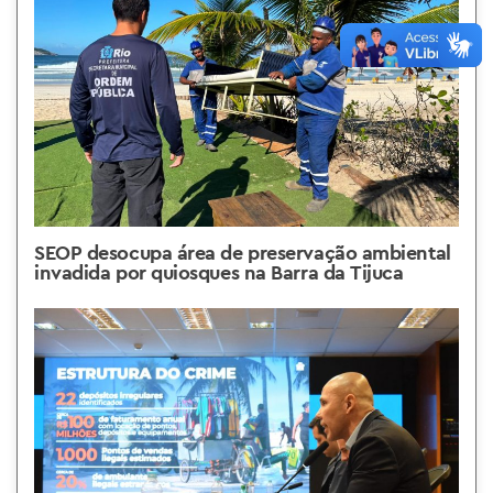
SEOP desocupa área de preservação ambiental
invadida por quiosques na Barra da Tijuca