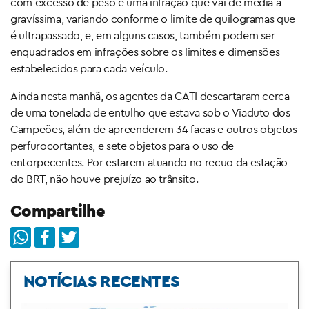
com excesso de peso é uma infração que vai de média a
gravíssima, variando conforme o limite de quilogramas que
é ultrapassado, e, em alguns casos, também podem ser
enquadrados em infrações sobre os limites e dimensões
estabelecidos para cada veículo.
Ainda nesta manhã, os agentes da CATI descartaram cerca
de uma tonelada de entulho que estava sob o Viaduto dos
Campeões, além de apreenderem 34 facas e outros objetos
perfurocortantes, e sete objetos para o uso de
entorpecentes. Por estarem atuando no recuo da estação
do BRT, não houve prejuízo ao trânsito.
Compartilhe
NOTÍCIAS RECENTES