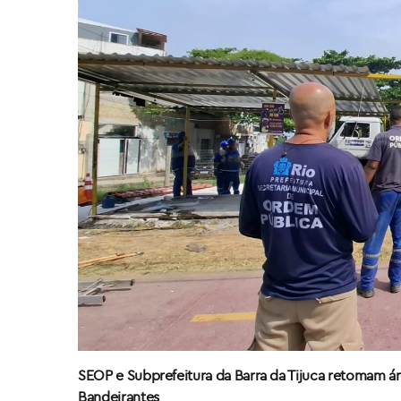
SEOP e Subprefeitura da Barra da Tijuca retomam á
Bandeirantes