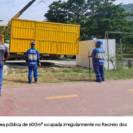
rea pública de 600m² ocupada irregularmente no Recreio dos