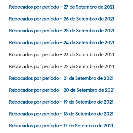
Rebocados por período – 27 de Setembro de 2021
Rebocados por período – 26 de Setembro de 2021
Rebocados por período – 25 de Setembro de 2021
Rebocados por período – 24 de Setembro de 2021
Rebocados por período – 23 de Setembro de 2021
Rebocados por período – 22 de Setembro de 2021
Rebocados por período – 21 de Setembro de 2021
Rebocados por período – 20 de Setembro de 2021
Rebocados por período – 19 de Setembro de 2021
Rebocados por período – 18 de Setembro de 2021
Rebocados por período – 17 de Setembro de 2021