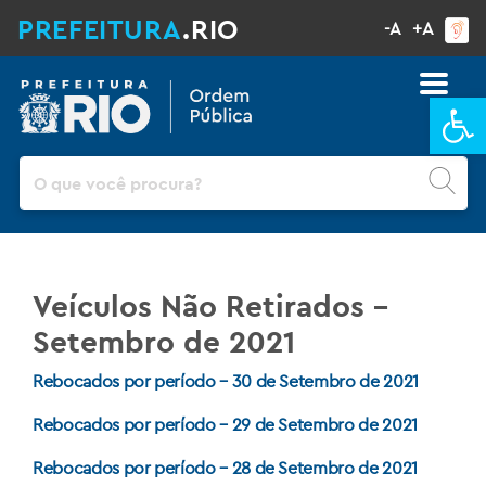
PREFEITURA
.RIO
-A
+A
Ba
Pesquisar
Veículos Não Retirados –
Setembro de 2021
Rebocados por período – 30 de Setembro de 2021
Rebocados por período – 29 de Setembro de 2021
Rebocados por período – 28 de Setembro de 2021