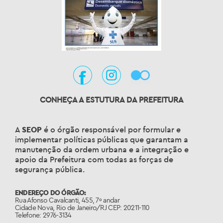
CONHEÇA A ESTUTURA DA PREFEITURA
A
SEOP
é o órgão responsável por formular e
implementar políticas públicas que garantam a
manutenção da ordem urbana e a integração e
apoio da Prefeitura com todas as forças de
segurança pública.
ENDEREÇO DO ÓRGÃO:
Rua Afonso Cavalcanti, 455, 7º andar
Cidade Nova, Rio de Janeiro/RJ CEP: 20211-110
Telefone: 2976-3134