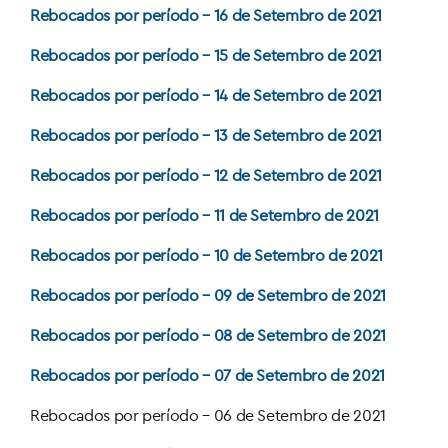
Rebocados por período – 16 de Setembro de 2021
Rebocados por período – 15 de Setembro de 2021
Rebocados por período – 14 de Setembro de 2021
Rebocados por período – 13 de Setembro de 2021
Rebocados por período – 12 de Setembro de 2021
Rebocados por período – 11 de Setembro de 2021
Rebocados por período – 10 de Setembro de 2021
Rebocados por período – 09 de Setembro de 2021
Rebocados por período – 08 de Setembro de 2021
Rebocados por período – 07 de Setembro de 2021
Rebocados por período – 06 de Setembro de 2021