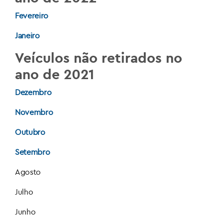
Fevereiro
Janeiro
Veículos não retirados no
ano de 2021
Dezembro
Novembro
Outubro
Setembro
Agosto
Julho
Junho