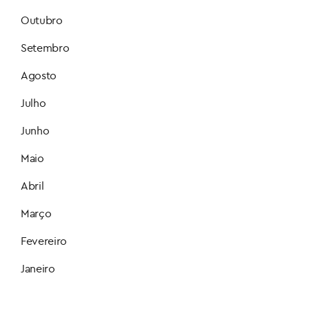
Outubro
Setembro
Agosto
Julho
Junho
Maio
Abril
Março
Fevereiro
Janeiro