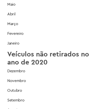
Maio
Abril
Março
Fevereiro
Janeiro
Veículos não retirados no
ano de 2020
Dezembro
Novembro
Outubro
Setembro