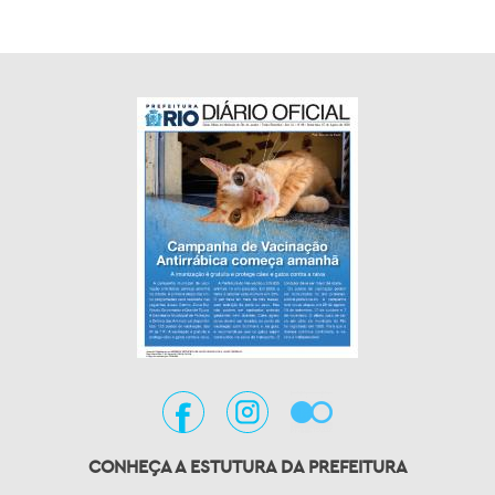
CONHEÇA A ESTUTURA DA PREFEITURA