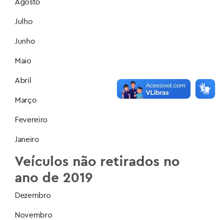
Agosto
Julho
Junho
Maio
Abril
Março
Fevereiro
Janeiro
Veículos não retirados no
ano de 2019
Dezembro
Novembro