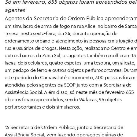
Só em fevereiro, 655 objetos foram apreendidos pel
agentes
Agentes da Secretaria de Ordem Pública apreendera
um simulacro de arma de fogo na rua Alice, no bairro de Santa
Teresa, nesta sexta-feira, dia 24, durante operação de
ordenamento urbano e atendimento às pessoas em situação 
rua e usuários de drogas. Nesta ação, realizada no Centro e e
outros bairros da Zona Sul, os agentes também recolheram 13
facas, dois celulares, quatro espetos, uma tesoura, um alicate,
um pedaço de ferro e outros objetos perfurocortantes. Duran
este período do Carnaval até o momento, 300 pessoas foram
atendidas pelos agentes da SEOP junto com a Secretaria de
Assistência Social. Além disso, só neste mês de fevereiro 655
objetos foram apreendidos, sendo 94 facas, 96 objetos
perfurocortantes e dois simulacros.
“A Secretaria de Ordem Pública, junto a Secretaria de
Assistência Social, vem fazendo operações diárias de