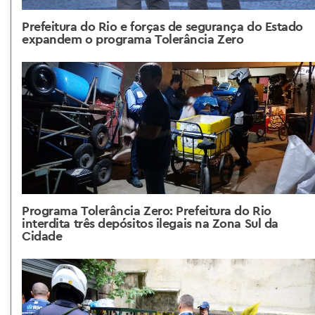
Prefeitura do Rio e forças de segurança do Estado
expandem o programa Tolerância Zero
Programa Tolerância Zero: Prefeitura do Rio
interdita três depósitos ilegais na Zona Sul da
Cidade