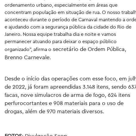
ordenamento urbano, especialmente em áreas que
concentram população em situação de rua. O nosso trabal
aconteceu durante o período de Carnaval mantendo a or
e ajudando com a segurança pública da cidade do Rio de
Janeiro. Nossa equipe trabalha dia e noite e vamos
permanecer atuando para deixar o espaço público
secretário de Ordem Pública,
organizado”, afirma o
Brenno Carnevale.
Desde o início das operações com esse foco, em jul
de 2022, já foram apreendidas 3.148 itens, sendo 63
facas, nove simulacros de arma de fogo, 624 itens
perfurocortantes e 908 materiais para o uso de
drogas, além de 970 materiais diversos.
FOTOS
: Divulgação Seop