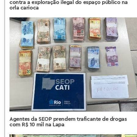
contra a exploração ilegal do espaço público na
orla carioca
Agentes da SEOP prendem traficante de drogas
com R$ 10 mil na Lapa