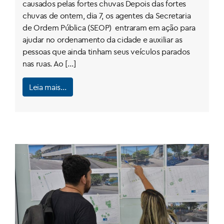
causados pelas fortes chuvas Depois das fortes
chuvas de ontem, dia 7, os agentes da Secretaria
de Ordem Pública (SEOP) entraram em ação para
ajudar no ordenamento da cidade e auxiliar as
pessoas que ainda tinham seus veículos parados
nas ruas. Ao […]
Leia mais…