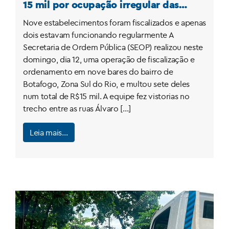
15 mil por ocupação irregular das
calçadas em Botafogo
Nove estabelecimentos foram fiscalizados e apenas
dois estavam funcionando regularmente A
Secretaria de Ordem Pública (SEOP) realizou neste
domingo, dia 12, uma operação de fiscalização e
ordenamento em nove bares do bairro de
Botafogo, Zona Sul do Rio, e multou sete deles
num total de R$15 mil. A equipe fez vistorias no
trecho entre as ruas Álvaro […]
Leia mais…