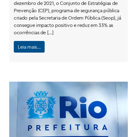
dezembro de 2021, o Conjunto de Estratégias de
Prevenção (CEP), programa de segurança pública
criado pela Secretaria de Ordem Pública (Seop), já
consegue impacto positivo e reduz em 33% as
ocorrências de […]
Leia mais…