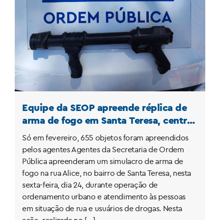
Equipe da SEOP apreende réplica de
arma de fogo em Santa Teresa, centro
do Rio de Janeiro
Só em fevereiro, 655 objetos foram apreendidos
pelos agentes Agentes da Secretaria de Ordem
Pública apreenderam um simulacro de arma de
fogo na rua Alice, no bairro de Santa Teresa, nesta
sexta-feira, dia 24, durante operação de
ordenamento urbano e atendimento às pessoas
em situação de rua e usuários de drogas. Nesta