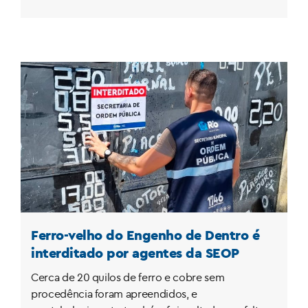
Ferro-velho do Engenho de Dentro é
interditado por agentes da SEOP
Cerca de 20 quilos de ferro e cobre sem
procedência foram apreendidos, e