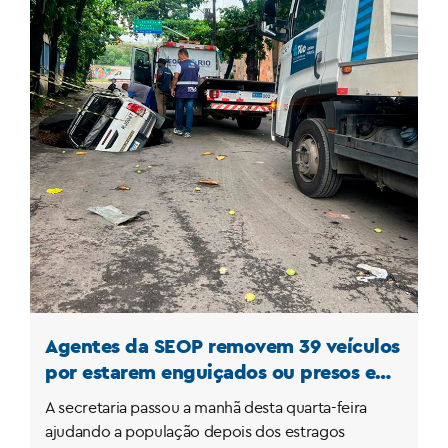
Agentes da SEOP removem 39 veículos
por estarem enguiçados ou presos em
buracos nas ruas do Rio
A secretaria passou a manhã desta quarta-feira
ajudando a população depois dos estragos