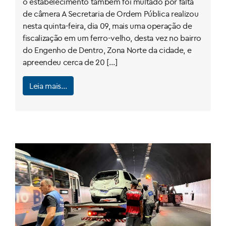
o estabelecimento também foi multado por falta
de câmera A Secretaria de Ordem Pública realizou
nesta quinta-feira, dia 09, mais uma operação de
fiscalização em um ferro-velho, desta vez no bairro
do Engenho de Dentro, Zona Norte da cidade, e
apreendeu cerca de 20 […]
Leia mais…