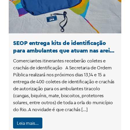
SEOP entrega kits de identificação
para ambulantes que atuam nas areias
do Rio
Comerciantes itinerantes receberão coletes e
crachás de identificação A Secretaria de Ordem
Pública realizará nos próximos dias 13,14 e 15 a
entrega de 400 coletes de identificação e crachás
de autorização para os ambulantes tiracolo
(cangas, biquínis, mate, biscoitos, protetores
solares, entre outros) de toda a orla do município
do Rio. A novidade é que crachás […]
Leia mais…