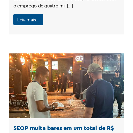
o emprego de quatro mil […]
Leia mais…
SEOP multa bares em um total de R$