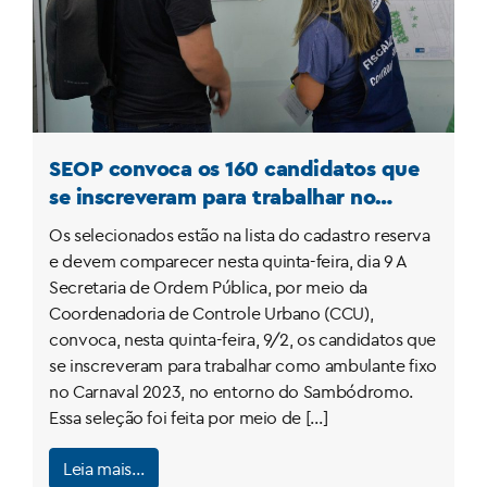
SEOP convoca os 160 candidatos que
se inscreveram para trabalhar no
Carnaval 2023
Os selecionados estão na lista do cadastro reserva
e devem comparecer nesta quinta-feira, dia 9 A
Secretaria de Ordem Pública, por meio da
Coordenadoria de Controle Urbano (CCU),
convoca, nesta quinta-feira, 9/2, os candidatos que
se inscreveram para trabalhar como ambulante fixo
no Carnaval 2023, no entorno do Sambódromo.
Essa seleção foi feita por meio de […]
Leia mais…