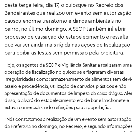
desta terça-feira, dia 17, o quiosque no Recreio dos
Bandeirantes que realizou um evento sem autorização
causou enorme transtorno e danos ambientais no
bairro, no último domingo. A SEOP também irá abrir
processo de cassação do estabelecimento e ressalta
que vai ser ainda mais rígida nas ações de fiscalização
para coibir as festas sem permissão pela prefeitura.
Hoje, os agentes da SEOP e Vigilância Sanitária realizaram uma
operação de fiscalização no quiosque e flagraram diversas
irregularidades como: armazenamento de alimentos sem dev
asseio e procedência, utilização de canudos plásticos e não
apresentação de documentos de limpeza da caixa d’água. Al
disso, o alvará do estabelecimento era de bar e lanchonete e
estava comercializando refeições para a população.
“Nós constatamos a realização de um evento sem autorização
da Prefeitura no domingo, no Recreio, e segundo informaçõe