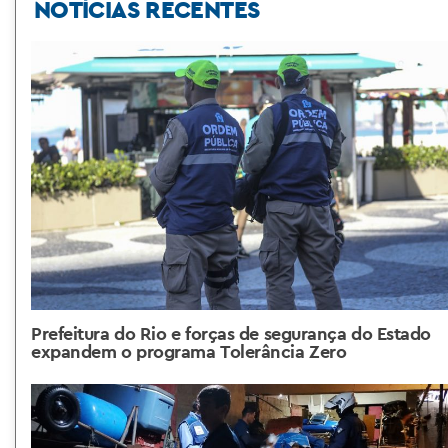
NOTÍCIAS RECENTES
Prefeitura do Rio e forças de segurança do Estado
expandem o programa Tolerância Zero