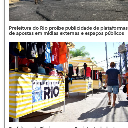
Prefeitura do Rio proíbe publicidade de plataformas
de apostas em mídias externas e espaços públicos