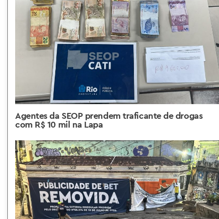
Agentes da SEOP prendem traficante de drogas
com R$ 10 mil na Lapa