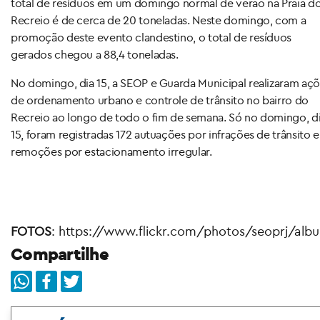
total de resíduos em um domingo normal de verão na Praia d
Recreio é de cerca de 20 toneladas. Neste domingo, com a
promoção deste evento clandestino, o total de resíduos
gerados chegou a 88,4 toneladas.
No domingo, dia 15, a SEOP e Guarda Municipal realizaram aç
de ordenamento urbano e controle de trânsito no bairro do
Recreio ao longo de todo o fim de semana. Só no domingo, d
15, foram registradas 172 autuações por infrações de trânsito e
remoções por estacionamento irregular.
FOTOS
: https://www.flickr.com/photos/seoprj/al
Compartilhe