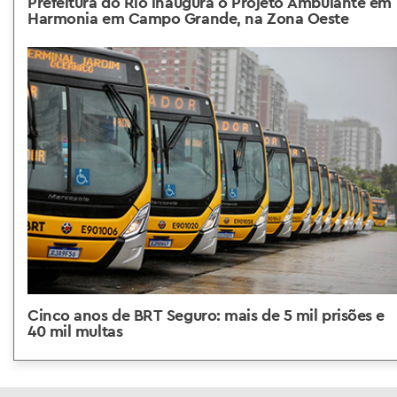
Prefeitura do Rio inaugura o Projeto Ambulante em
Harmonia em Campo Grande, na Zona Oeste
Cinco anos de BRT Seguro: mais de 5 mil prisões e
40 mil multas