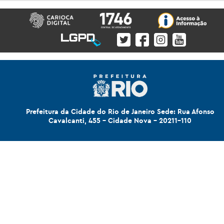
Prefeitura da Cidade do Rio de Janeiro Sede: Rua Afonso
Cavalcanti, 455 - Cidade Nova - 20211-110