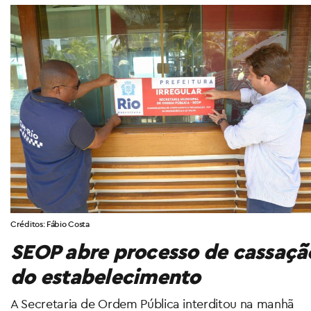
Créditos: Fábio Costa
SEOP abre processo de cassaçã
do estabelecimento
A Secretaria de Ordem Pública interditou na manhã