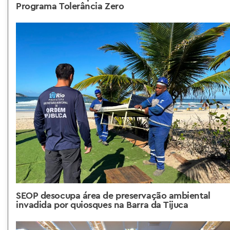
Programa Tolerância Zero
SEOP desocupa área de preservação ambiental
invadida por quiosques na Barra da Tijuca