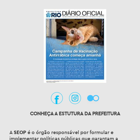
CONHEÇA A ESTUTURA DA PREFEITURA
A
SEOP
é o órgão responsável por formular e
implementar políticas públicas que garantam a