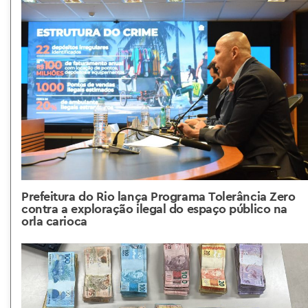
Prefeitura do Rio lança Programa Tolerância Zero
contra a exploração ilegal do espaço público na
orla carioca