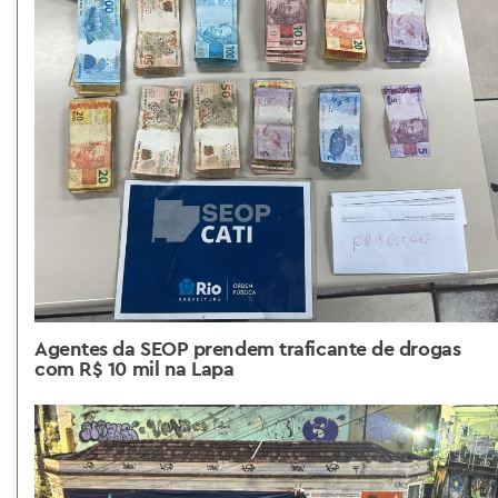
Agentes da SEOP prendem traficante de drogas
com R$ 10 mil na Lapa