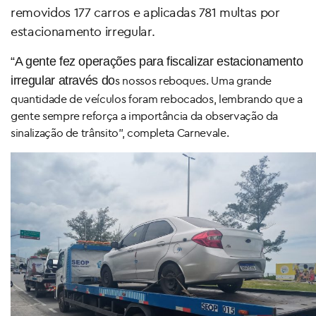
removidos 177 carros e aplicadas 781 multas por
estacionamento irregular.
“A gente fez operações para fiscalizar estacionamento
irregular através do
s nossos reboques. Uma grande
quantidade de veículos foram rebocados, lembrando que a
gente sempre reforça a importância da observação da
sinalização de trânsito”, completa Carnevale.