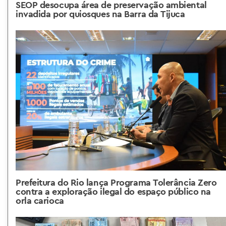
SEOP desocupa área de preservação ambiental
invadida por quiosques na Barra da Tijuca
Prefeitura do Rio lança Programa Tolerância Zero
contra a exploração ilegal do espaço público na
orla carioca