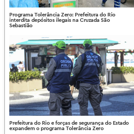
Programa Tolerância Zero: Prefeitura do Rio
interdita depósitos ilegais na Cruzada São
Sebastião
Prefeitura do Rio e forças de segurança do Estado
expandem o programa Tolerância Zero