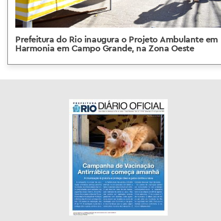
Prefeitura do Rio inaugura o Projeto Ambulante em
Harmonia em Campo Grande, na Zona Oeste