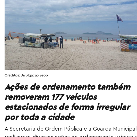
Créditos: Divulgação Seop
Ações de ordenamento também
removeram 177 veículos
estacionados de forma irregular
por toda a cidade
A Secretaria de Ordem Pública e a Guarda Municipal
realizaram diversas ações de ordenamento urbano 