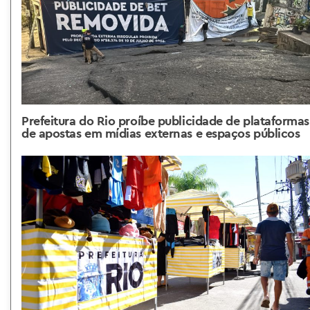
Prefeitura do Rio proíbe publicidade de plataformas
de apostas em mídias externas e espaços públicos