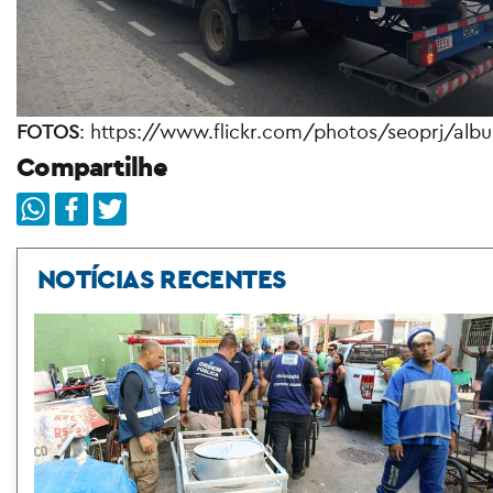
FOTOS
: https://www.flickr.com/photos/seoprj/al
Compartilhe
NOTÍCIAS RECENTES