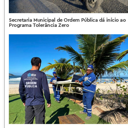
Secretaria Municipal de Ordem Pública dá início ao
Programa Tolerância Zero