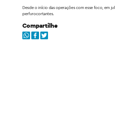
Desde o início das operações com esse foco, em jul
perfurocortantes.
Compartilhe