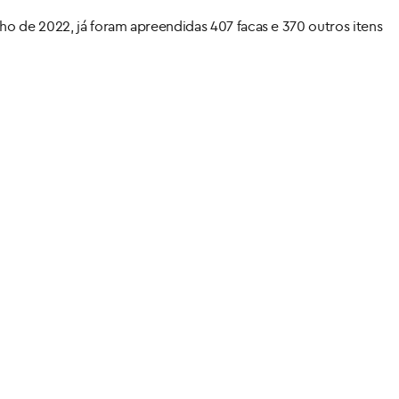
ho de 2022, já foram apreendidas 407 facas e 370 outros itens